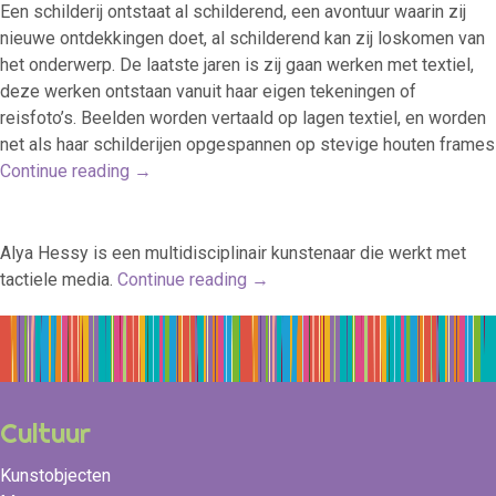
Een schilderij ontstaat al schilderend, een avontuur waarin zij
nieuwe ontdekkingen doet, al schilderend kan zij loskomen van
het onderwerp. De laatste jaren is zij gaan werken met textiel,
deze werken ontstaan vanuit haar eigen tekeningen of
reisfoto’s. Beelden worden vertaald op lagen textiel, en worden
net als haar schilderijen opgespannen op stevige houten frames
Continue reading
→
Alya Hessy is een multidisciplinair kunstenaar die werkt met
tactiele media.
Continue reading
→
Cultuur
Kunstobjecten