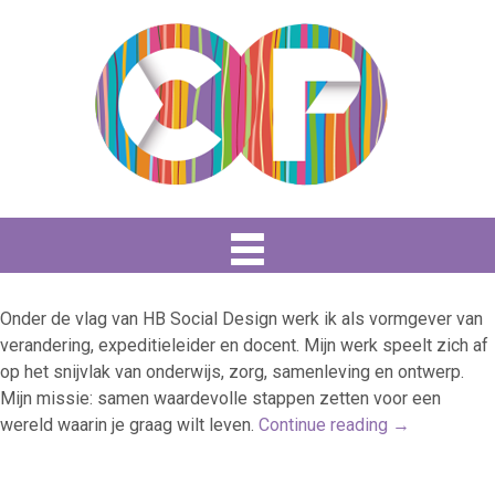
Onder de vlag van HB Social Design werk ik als vormgever van
verandering, expeditieleider en docent. Mijn werk speelt zich af
op het snijvlak van onderwijs, zorg, samenleving en ontwerp.
Mijn missie: samen waardevolle stappen zetten voor een
wereld waarin je graag wilt leven.
Continue reading
→