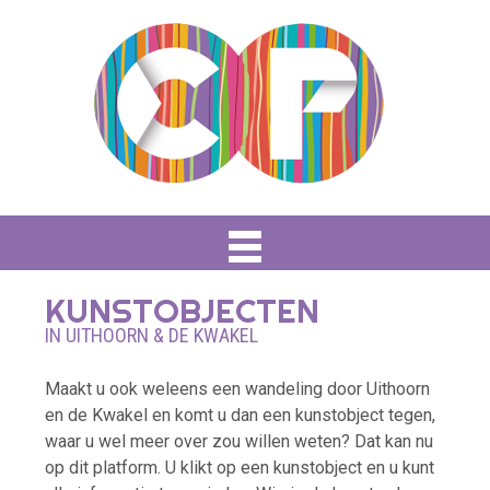
KUNSTOBJECTEN
IN UITHOORN & DE KWAKEL
Maakt u ook weleens een wandeling door Uithoorn
en de Kwakel en komt u dan een kunstobject tegen,
waar u wel meer over zou willen weten? Dat kan nu
op dit platform. U klikt op een kunstobject en u kunt