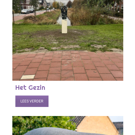
Het Gezin
LEES VERDER