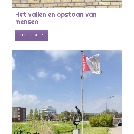
Het vallen en opstaan van
mensen
LEES VERDER