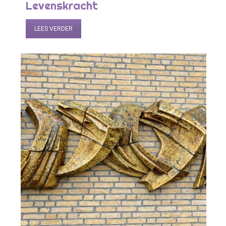
Levenskracht
LEES VERDER