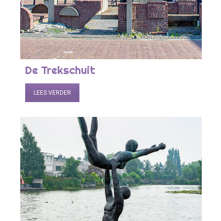
De Trekschuit
LEES VERDER