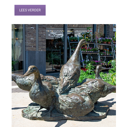
LEES VERDER