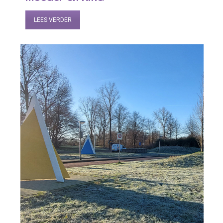
LEES VERDER