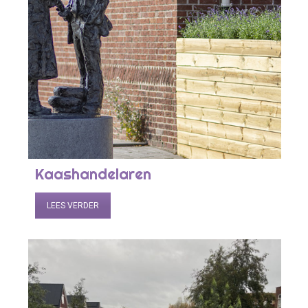
Kaashandelaren
LEES VERDER