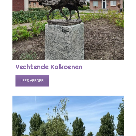
Vechtende Kalkoenen
LEES VERDER