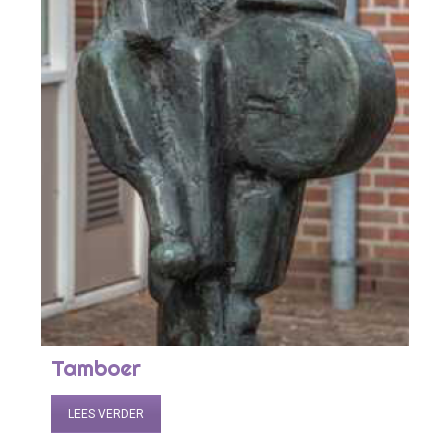
Tamboer
LEES VERDER