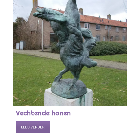
Vechtende hanen
LEES VERDER