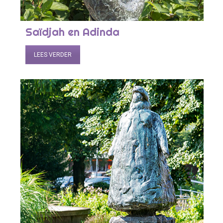
Saïdjah en Adinda
LEES VERDER