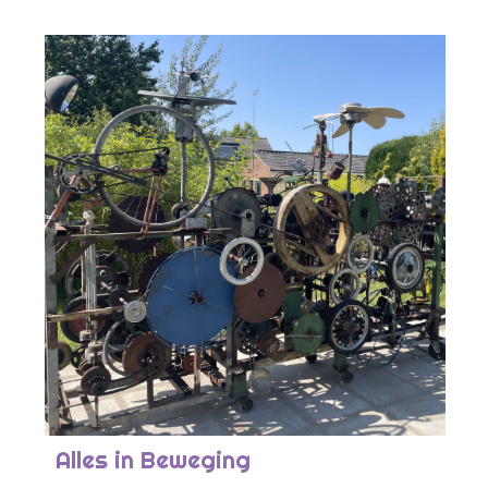
Alles in Beweging