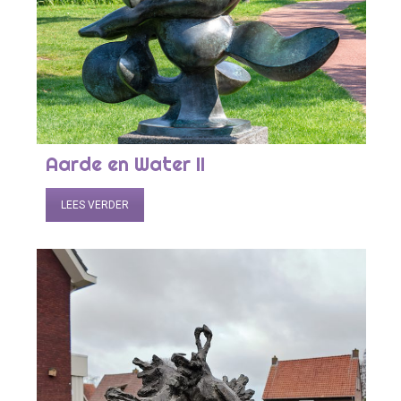
Aarde en Water II
LEES VERDER