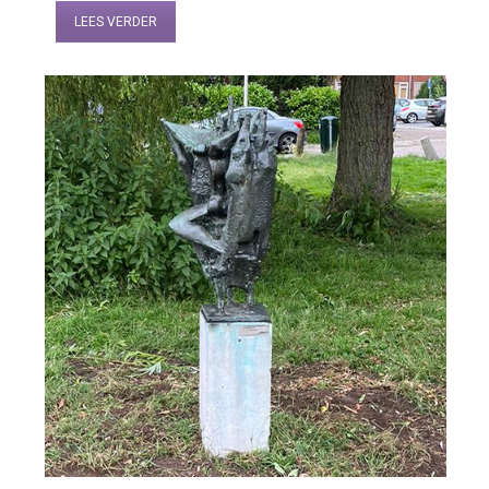
LEES VERDER