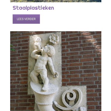
Staalplastieken
LEES VERDER