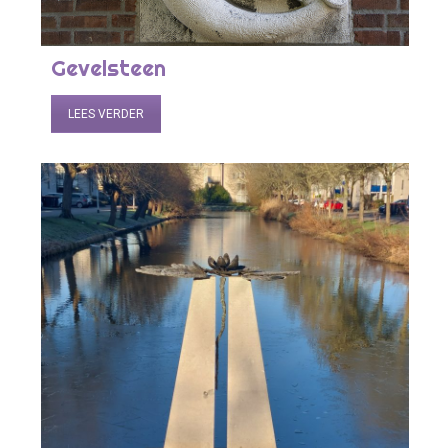
Gevelsteen
LEES VERDER