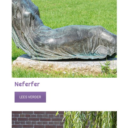
Neferfer
LEES VERDER