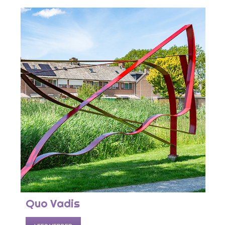
Quo Vadis