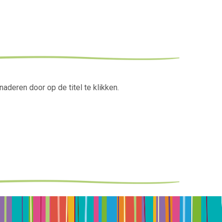
aderen door op de titel te klikken.