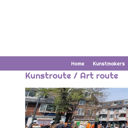
Home
Kunstmakers
Kunstroute / Art route