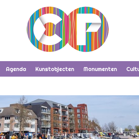
Agenda
Kunstobjecten
Monumenten
Cult