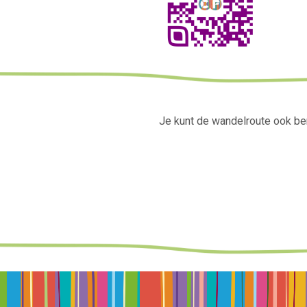
Je kunt de wandelroute ook ben