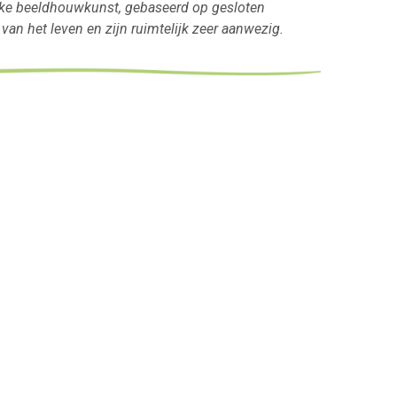
sieke beeldhouwkunst, gebaseerd op gesloten
an het leven en zijn ruimtelijk zeer aanwezig.