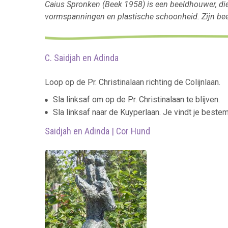
Caius Spronken (Beek 1958) is een beeldhouwer, die 
vormspanningen en plastische schoonheid. Zijn beeld
C. Saidjah en Adinda
Loop op de Pr. Christinalaan richting de Colijnlaan.
Sla linksaf om op de Pr. Christinalaan te blijven.
Sla linksaf naar de Kuyperlaan. Je vindt je bestem
Saidjah en Adinda | Cor Hund