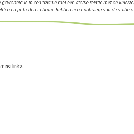
geworteld is in een traditie met een sterke relatie met de klas
en en potretten in brons hebben een uitstraling van de volheid v
ming links.