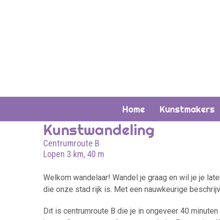
Home
Kunstmakers
Kunstwandeling
Centrumroute B
Lopen 3 km, 40 m
Welkom wandelaar! Wandel je graag en wil je je late
die onze stad rijk is. Met een nauwkeurige beschrij
Dit is centrumroute B die je in ongeveer 40 minuten v