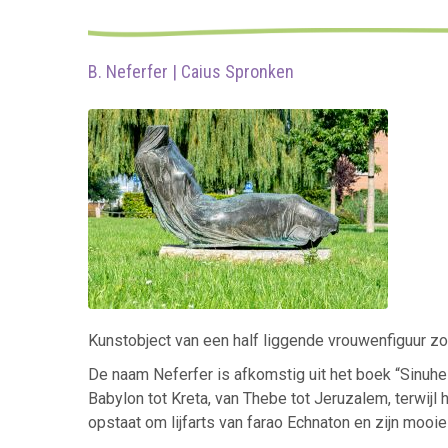
B. Neferfer | Caius Spronken
Kunstobject van een half liggende vrouwenfiguur zo
De naam Neferfer is afkomstig uit het boek “Sinuhe
Babylon tot Kreta, van Thebe tot Jeruzalem, terwijl
opstaat om lijfarts van farao Echnaton en zijn mooie