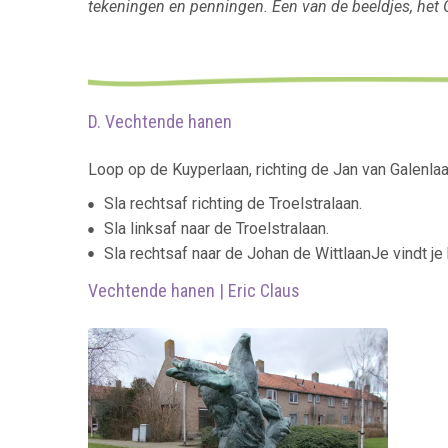
tekeningen en penningen. Een van de beeldjes, het G
D. Vechtende hanen
Loop op de Kuyperlaan, richting de Jan van Galenlaa
Sla rechtsaf richting de Troelstralaan.
Sla linksaf naar de Troelstralaan.
Sla rechtsaf naar de Johan de WittlaanJe vindt je
Vechtende hanen | Eric Claus