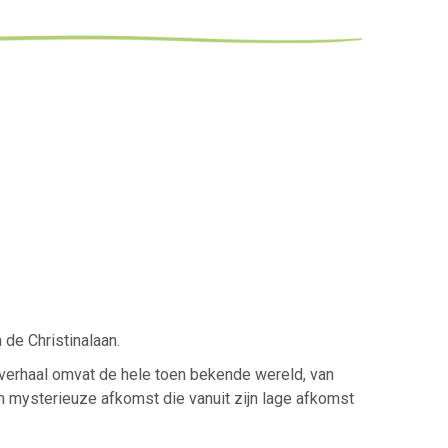
de Christinalaan.
e verhaal omvat de hele toen bekende wereld, van
an mysterieuze afkomst die vanuit zijn lage afkomst