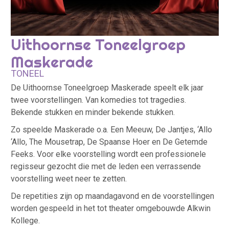
Uithoornse Toneelgroep
Maskerade
TONEEL
De Uithoornse Toneelgroep Maskerade speelt elk jaar
twee voorstellingen. Van komedies tot tragedies.
Bekende stukken en minder bekende stukken.
Zo speelde Maskerade o.a. Een Meeuw, De Jantjes, ‘Allo
‘Allo, The Mousetrap, De Spaanse Hoer en De Getemde
Feeks. Voor elke voorstelling wordt een professionele
regisseur gezocht die met de leden een verrassende
voorstelling weet neer te zetten.
De repetities zijn op maandagavond en de voorstellingen
worden gespeeld in het tot theater omgebouwde Alkwin
Kollege.