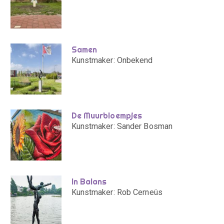
Samen
Kunstmaker: Onbekend
De Muurbloempjes
Kunstmaker: Sander Bosman
In Balans
Kunstmaker: Rob Cerneüs