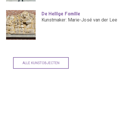
De Heilige Familie
Kunstmaker: Marie-José van der Lee
ALLE KUNSTOBJECTEN