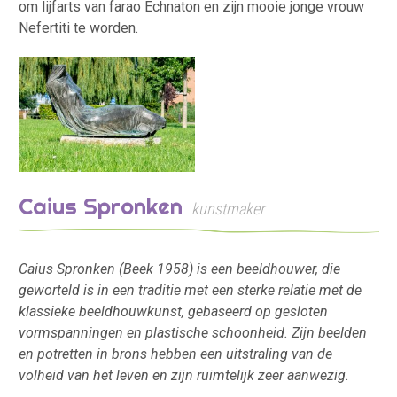
om lijfarts van farao Echnaton en zijn mooie jonge vrouw
Nefertiti te worden.
Caius Spronken
kunstmaker
Caius Spronken (Beek 1958) is een beeldhouwer, die
geworteld is in een traditie met een sterke relatie met de
klassieke beeldhouwkunst, gebaseerd op gesloten
vormspanningen en plastische schoonheid. Zijn beelden
en potretten in brons hebben een uitstraling van de
volheid van het leven en zijn ruimtelijk zeer aanwezig.