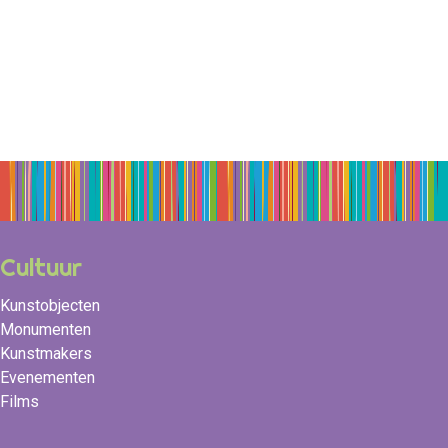
Cultuur
Kunstobjecten
Monumenten
Kunstmakers
Evenementen
Films