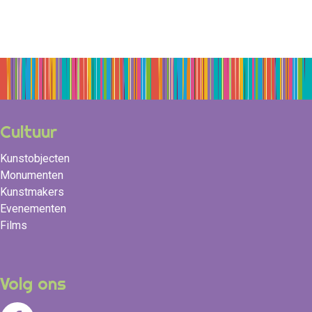
Cultuur
Kunstobjecten
Monumenten
Kunstmakers
Evenementen
Films
Volg ons