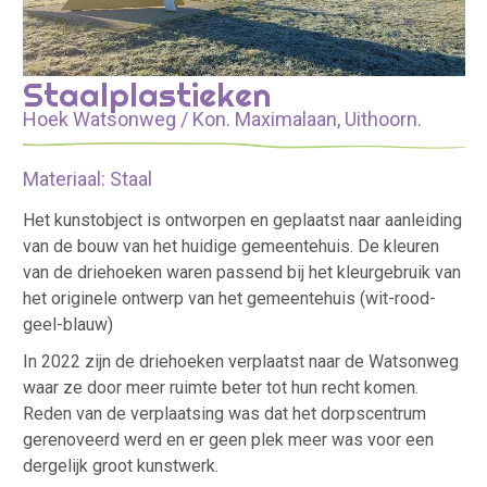
Staalplastieken
Hoek Watsonweg / Kon. Maximalaan, Uithoorn.
Materiaal: Staal
Het kunstobject is ontworpen en geplaatst naar aanleiding
van de bouw van het huidige gemeentehuis. De kleuren
van de driehoeken waren passend bij het kleurgebruik van
het originele ontwerp van het gemeentehuis (wit-rood-
geel-blauw)
In 2022 zijn de driehoeken verplaatst naar de Watsonweg
waar ze door meer ruimte beter tot hun recht komen.
Reden van de verplaatsing was dat het dorpscentrum
gerenoveerd werd en er geen plek meer was voor een
dergelijk groot kunstwerk.