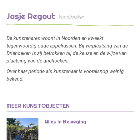
Josje Regout
kunstmaker
De kunstenares woont in Noorden en kweekt
tegenwoordig oude appelrassen. Bij verplaatsing van de
Driehoeken is zij betrokken bij de keuze en de wijze van
plaatsing van de driehoeken.
Over haar periode als kunstenaar is vooralsnog weinig
bekend.
MEER KUNSTOBJECTEN
Alles In Beweging