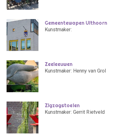
Gemeentewapen Uithoorn
Kunstmaker:
Zeeleeuwen
Kunstmaker: Henny van Grol
Zigzagstoelen
Kunstmaker: Gerrit Rietveld