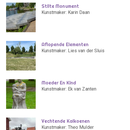
Stilte Monument
Kunstmaker: Karin Daan
Aflopende Elementen
Kunstmaker: Lies van der Sluis
Moeder En Kind
Kunstmaker: Ek van Zanten
Vechtende Kalkoenen
Kunstmaker: Theo Mulder