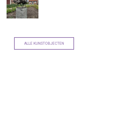
ALLE KUNSTOBJECTEN