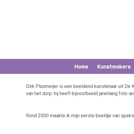
Home
Kunstmakers
Dirk Plasmeijer is een beeldend kunstenaar uit De K
van het dorp: hij heeft bijvoorbeeld jarenlang foto
Rond 2000 maakte ik mijn eerste beeldje van spekst