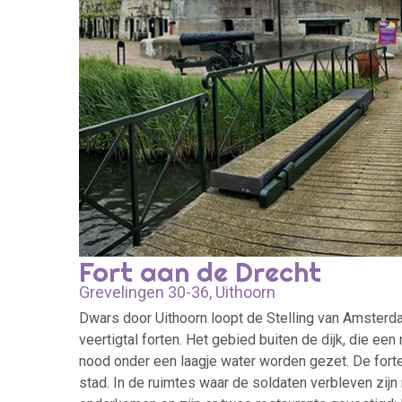
Fort aan de Drecht
Grevelingen 30-36, Uithoorn
Dwars door Uithoorn loopt de Stelling van Amsterda
veertigtal forten. Het gebied buiten de dijk, die een
nood onder een laagje water worden gezet. De for
stad. In de ruimtes waar de soldaten verbleven zijn