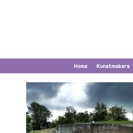
Home
Kunstmakers