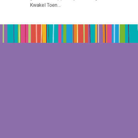
Kwakel Toen…