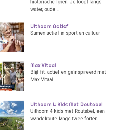
historische lijnen. Je loopt langs
water, oude…
Uithoorn Actief
Samen actief in sport en cultuur
Max Vitaal
Blijf fit, actief en geïnspireerd met
Max Vitaal
Uithoorn 4 Kids Met Routabel
Uithoorn 4 kids met Routabel, een
wandelroute langs twee forten