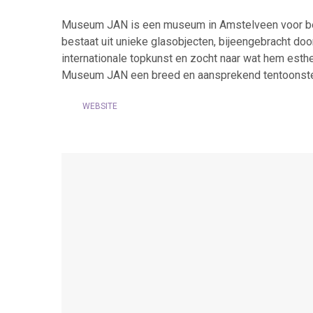
Museum JAN is een museum in Amstelveen voor beeld
bestaat uit unieke glasobjecten, bijeengebracht doo
internationale topkunst en zocht naar wat hem esthe
Museum JAN een breed en aansprekend tentoonste
WEBSITE