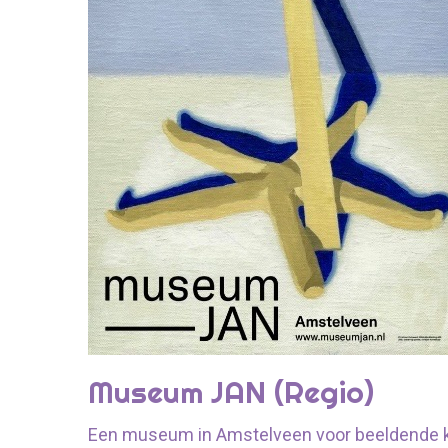
Museum JAN (Regio)
Een museum in Amstelveen voor beeldende k