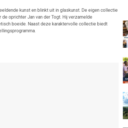
ende kunst en blinkt uit in glaskunst. De eigen collectie
r de oprichter Jan van der Togt. Hij verzamelde
tisch boeide. Naast deze karaktervolle collectie biedt
llingsprogramma.