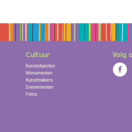
Cultuur
Volg 
Kunstobjecten
Monumenten
Kunstmakers
Evenementen
Films