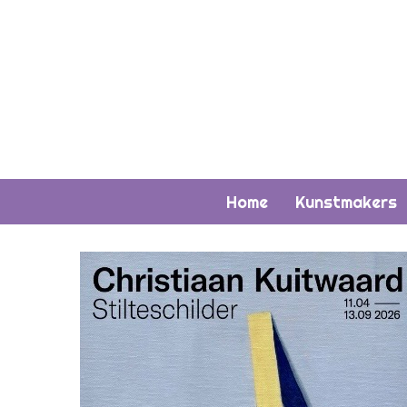
Home
Kunstmakers