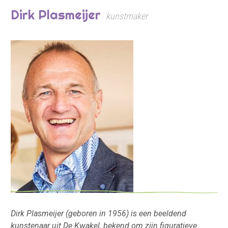
Dirk Plasmeijer
kunstmaker
Dirk Plasmeijer (geboren in 1956) is een beeldend
kunstenaar uit De Kwakel, bekend om zijn figuratieve