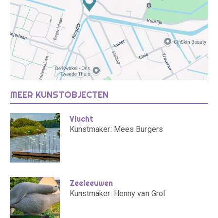
MEER KUNSTOBJECTEN
Vlucht
Kunstmaker: Mees Burgers
Zeeleeuwen
Kunstmaker: Henny van Grol