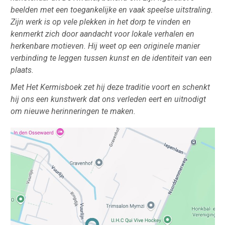
beelden met een toegankelijke en vaak speelse uitstraling.
Zijn werk is op vele plekken in het dorp te vinden en
kenmerkt zich door aandacht voor lokale verhalen en
herkenbare motieven. Hij weet op een originele manier
verbinding te leggen tussen kunst en de identiteit van een
plaats.
Met Het Kermisboek zet hij deze traditie voort en schenkt
hij ons een kunstwerk dat ons verleden eert en uitnodigt
om nieuwe herinneringen te maken.