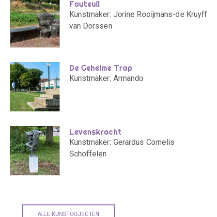
Fauteuil
Kunstmaker: Jorine Rooijmans-de Kruyff
van Dorssen
De Geheime Trap
Kunstmaker: Armando
Levenskracht
Kunstmaker: Gerardus Cornelis
Schoffelen
ALLE KUNSTOBJECTEN