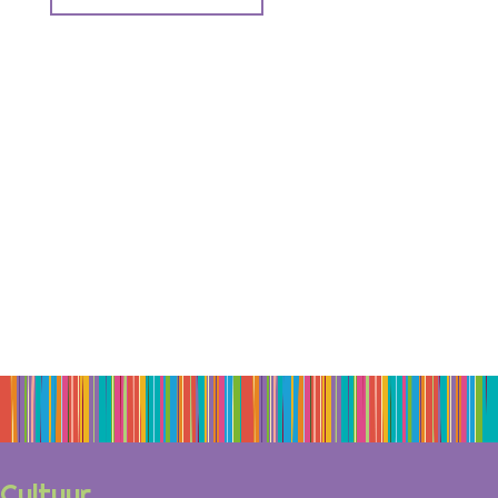
Cultuur