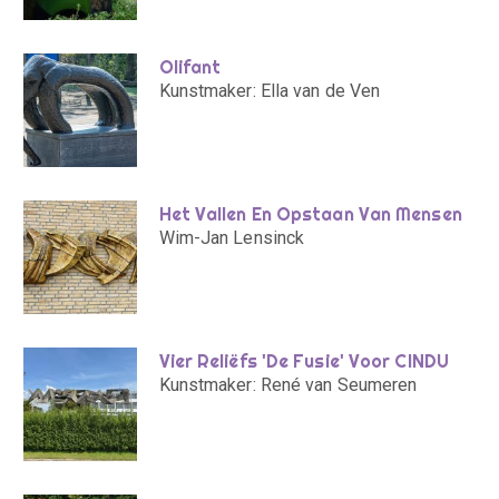
Olifant
Kunstmaker: Ella van de Ven
Het Vallen En Opstaan Van Mensen
Wim-Jan Lensinck
Vier Reliëfs 'De Fusie' Voor CINDU
Kunstmaker: René van Seumeren