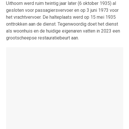
Uithoorn werd ruim twintig jaar later (6 oktober 1935) al
gesloten voor passagiersvervoer en op 3 juni 1973 voor
het vrachtvervoer. De halteplaats werd op 15 mei 1935
onttrokken aan de dienst. Tegenwoordig doet het dienst
als woonhuis en de huidige eigenaren vatten in 2023 een
grootscheepse restauratiebeurt aan.