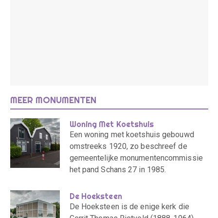
MEER MONUMENTEN
Woning Met Koetshuis
Een woning met koetshuis gebouwd
omstreeks 1920, zo beschreef de
gemeentelijke monumentencommissie
het pand Schans 27 in 1985.
De Hoeksteen
De Hoeksteen is de enige kerk die