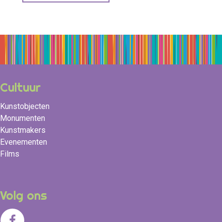
Cultuur
Kunstobjecten
Monumenten
Kunstmakers
Evenementen
Films
Volg ons