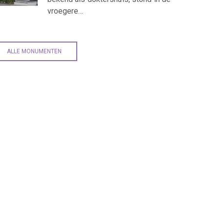
vroegere…
ALLE MONUMENTEN