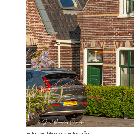
Foto: Jan Maassen Fotografie