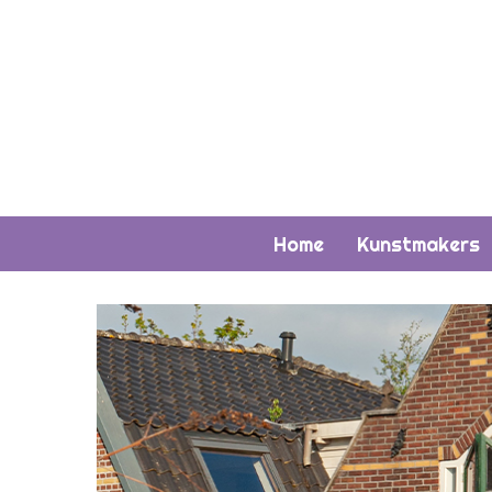
Home
Kunstmakers